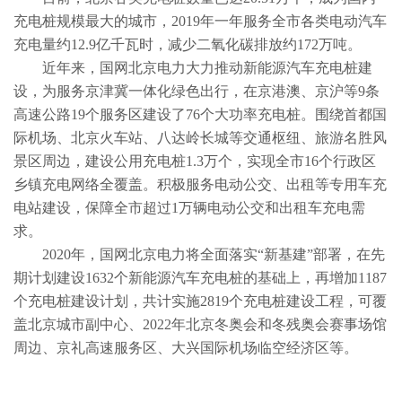
充电桩规模最大的城市，2019年一年服务全市各类电动汽车
充电量约12.9亿千瓦时，减少二氧化碳排放约172万吨。
近年来，国网北京电力大力推动新能源汽车充电桩建
设，为服务京津冀一体化绿色出行，在京港澳、京沪等
9条
高速公路19个服务区建设了76个大功率充电桩。围绕首都国
际机场、北京火车站、八达岭长城等交通枢纽、旅游名胜风
景区周边，建设公用充电桩1.3万个，实现全市16个行政区
乡镇充电网络全覆盖。积极服务电动公交、出租等专用车充
电站建设，保障全市超过1万辆电动公交和出租车充电需
求。
2020年，国网北京电力将全面落实“新基建”部署，在先
期计划建设1632个新能源汽车充电桩的基础上，再增加1187
个充电桩建设计划，共计实施2819个充电桩建设工程，可覆
盖北京城市副中心、2022年北京冬奥会和冬残奥会赛事场馆
周边、京礼高速服务区、大兴国际机场临空经济区等
。