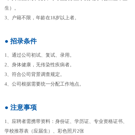
生）。
3、户籍不限，年龄在18岁以上者。
● 招录条件
1、通过公司初试、复试、录用。
2、身体健康，无传染性疾病者。
3、符合公司背景调查规定。
4、公司根据需要统一分配工作地点。
● 注意事项
1、应聘者需携带资料：身份证、学历证、专业资格证书、
学校推荐表（应届生）、彩色照片2张