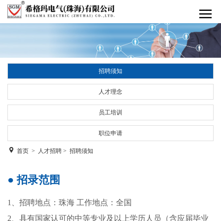
招聘须知
人才理念
员工培训
职位申请
首页
>
人才招聘
>
招聘须知
● 招录范围
1、招聘地点：珠海 工作地点：全国
2、具有国家认可的中等专业及以上学历人员（含应届毕业