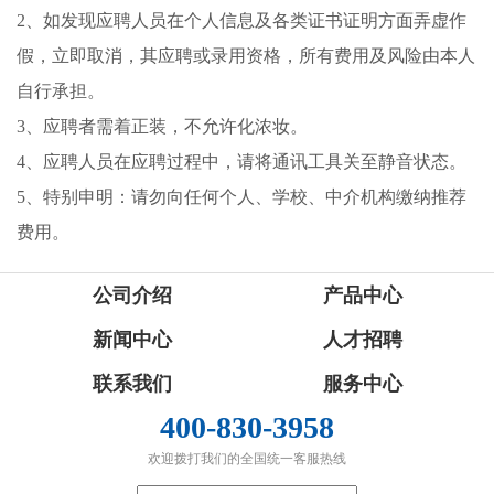
2、如发现应聘人员在个人信息及各类证书证明方面弄虚作
假，立即取消，其应聘或录用资格，所有费用及风险由本人
自行承担。
3、应聘者需着正装，不允许化浓妆。
4、应聘人员在应聘过程中，请将通讯工具关至静音状态。
5、特别申明：请勿向任何个人、学校、中介机构缴纳推荐
费用。
公司介绍
产品中心
新闻中心
人才招聘
联系我们
服务中心
400-830-3958
欢迎拨打我们的全国统一客服热线