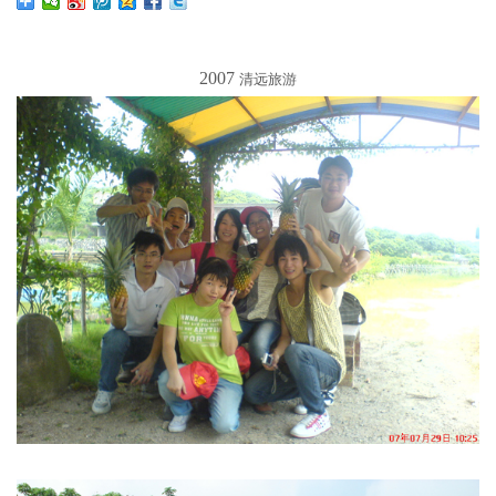
2007
清远旅游