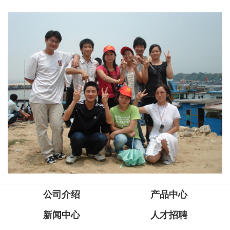
公司介绍
产品中心
新闻中心
人才招聘