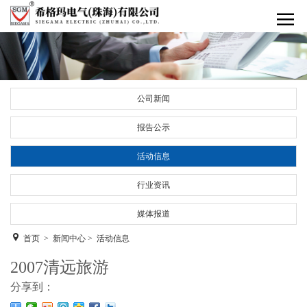
公司新闻
报告公示
活动信息
行业资讯
媒体报道
首页
>
新闻中心
>
活动信息
2007清远旅游
分享到：